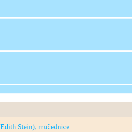
(Edith Stein), mučednice