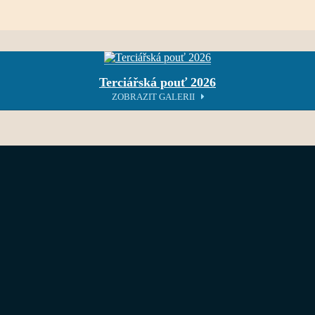
Terciářská pouť 2026
ZOBRAZIT GALERII