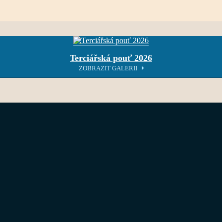
Terciářská pouť 2026
ZOBRAZIT GALERII