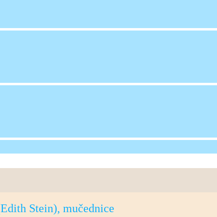
(Edith Stein), mučednice