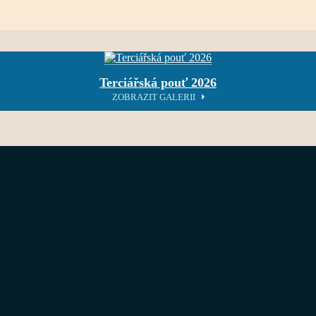
Terciářská pouť 2026
ZOBRAZIT GALERII