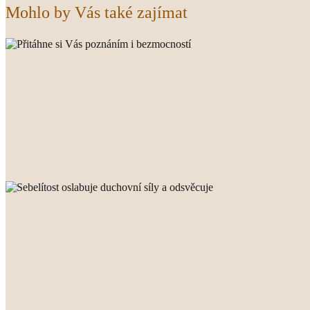
Mohlo by Vás také zajímat