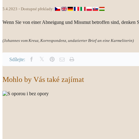
5.4.2023
Dostupné překlady:
Wenn Sie von einer Abneigung und Missmut betroffen sind, denken S
(Johannes vom Kreuz, Korrespondenz, undatierter Brief an eine Karmeliterin)
Sdílejte:
Mohlo by Vás také zajímat