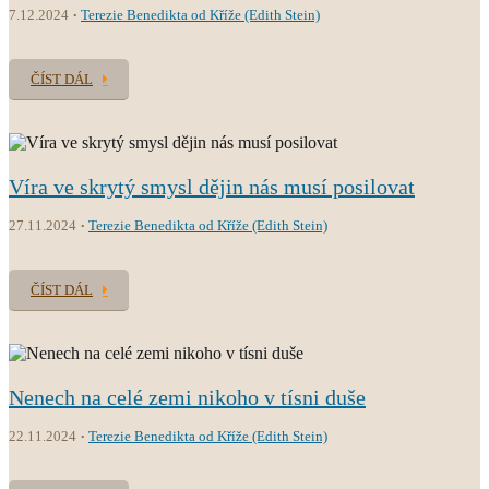
7.12.2024
Terezie Benedikta od Kříže (Edith Stein)
ČÍST DÁL
Víra ve skrytý smysl dějin nás musí posilovat
27.11.2024
Terezie Benedikta od Kříže (Edith Stein)
ČÍST DÁL
Nenech na celé zemi nikoho v tísni duše
22.11.2024
Terezie Benedikta od Kříže (Edith Stein)