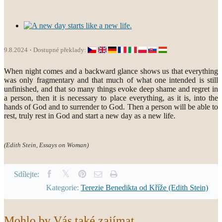
9.8.2024
Dostupné překlady:
When night comes and a backward glance shows us that everything
was only fragmentary and that much of what one intended is still
unfinished, and that so many things evoke deep shame and regret in
a person, then it is necessary to place everything, as it is, into the
hands of God and to surrender to God. Then a person will be able to
rest, truly rest in God and start a new day as a new life.
(Edith Stein, Essays on Woman)
Sdílejte:
Kategorie:
Terezie Benedikta od Kříže (Edith Stein)
Mohlo by Vás také zajímat