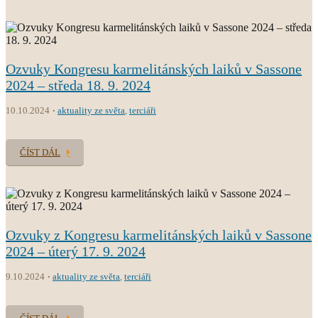
Ozvuky Kongresu karmelitánských laiků v Sassone
2024 – středa 18. 9. 2024
10.10.2024
aktuality ze světa
,
terciáři
ČÍST DÁL
Ozvuky z Kongresu karmelitánských laiků v Sassone
2024 – úterý 17. 9. 2024
9.10.2024
aktuality ze světa
,
terciáři