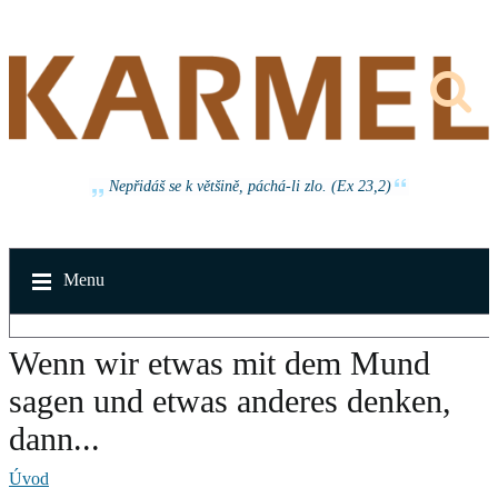
Nepřidáš se k většině, páchá-li zlo. (Ex 23,2)
Menu
Wenn wir etwas mit dem Mund
sagen und etwas anderes denken,
dann...
Úvod