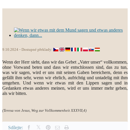
9.10.2024
Dostupné překlady:
Wenn der Herr sieht, dass wir das Gebet „Vater unser“ vollkommen,
ohne Vorwand beten und dass wir entschlossen sind, das zu tun,
was wir sagen, wird er uns mit seinen Gaben bereichern, denn es
gefällt ihm sehr, wenn wir ehrlich, aufrichtig und untadelig mit ihm
umgehen. Und wenn wir etwas mit den Lippen sagen und in
Gedanken etwas anderes meinen, wird er uns immer mehr geben,
als wir bitten.
(Teresa von Jesus, Weg zur Vollkommenheit XXXVII,4)
Sdílejte: