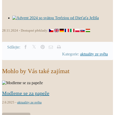
28.11.2024
Dostupné překlady:
Sdílejte:
Kategorie:
aktuality ze světa
Mohlo by Vás také zajímat
Modleme se za papeže
2.6.2025
aktuality ze světa