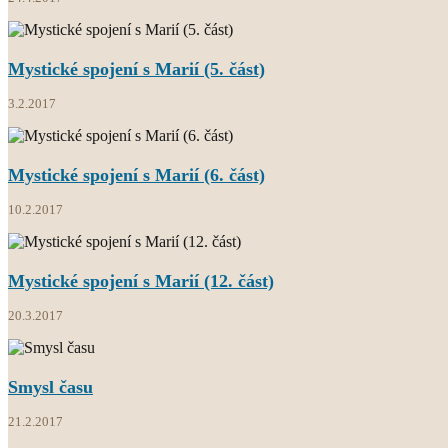
Mystické spojení s Marií (5. část)
3.2.2017
Mystické spojení s Marií (6. část)
10.2.2017
Mystické spojení s Marií (12. část)
20.3.2017
Smysl času
21.2.2017