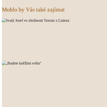
Mohlo by Vás také zajímat