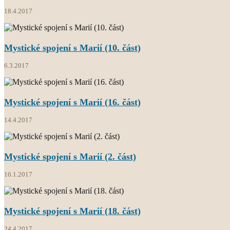
18.4.2017
Mystické spojení s Marií (10. část)
6.3.2017
Mystické spojení s Marií (16. část)
14.4.2017
Mystické spojení s Marií (2. část)
16.1.2017
Mystické spojení s Marií (18. část)
24.4.2017