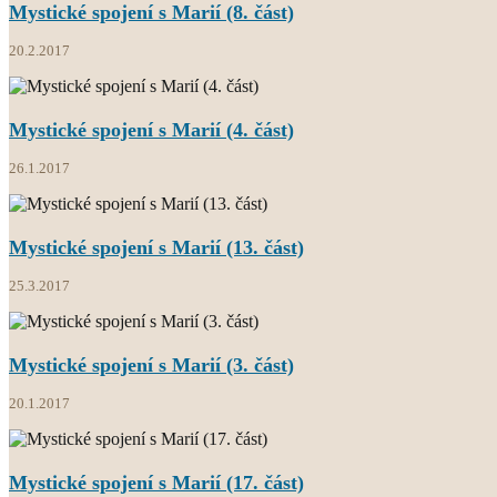
Mystické spojení s Marií (8. část)
20.2.2017
Mystické spojení s Marií (4. část)
26.1.2017
Mystické spojení s Marií (13. část)
25.3.2017
Mystické spojení s Marií (3. část)
20.1.2017
Mystické spojení s Marií (17. část)