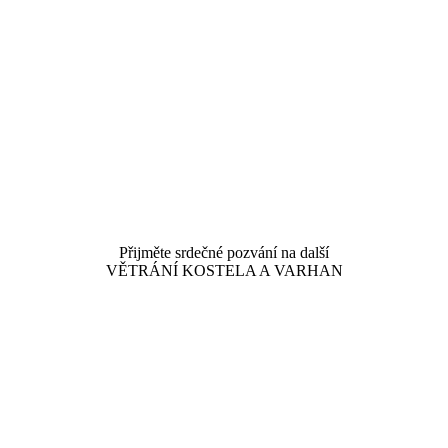
Přijměte srdečné pozvání na další
VĚTRÁNÍ KOSTELA A VARHAN