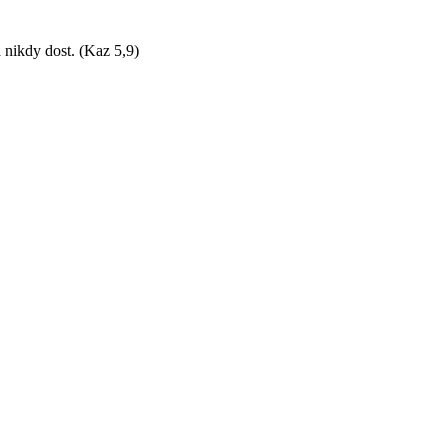
 nikdy dost. (Kaz 5,9)