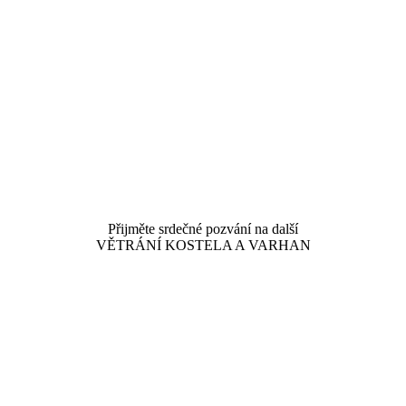
Přijměte srdečné pozvání na další
VĚTRÁNÍ KOSTELA A VARHAN